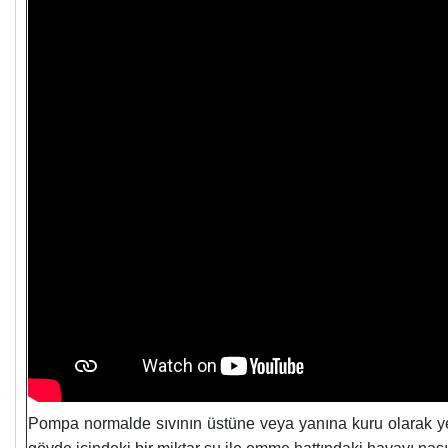
Pompa normalde sıvının üstüne veya yanına kuru olarak ye