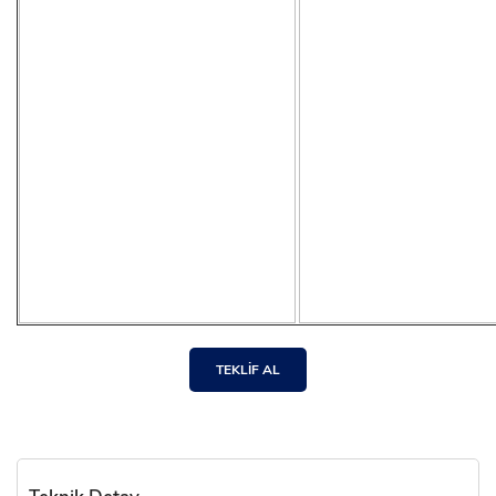
TEKLİF AL