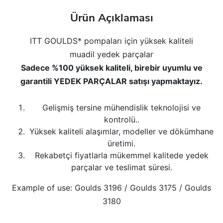
Ürün Açıklaması
ITT GOULDS* pompaları için yüksek kaliteli
muadil yedek parçalar
Sadece %100 yüksek kaliteli, birebir uyumlu ve
garantili YEDEK PARÇALAR satışı yapmaktayız.
Gelişmiş tersine mühendislik teknolojisi ve
kontrolü..
Yüksek kaliteli alaşımlar, modeller ve dökümhane
üretimi.
Rekabetçi fiyatlarla mükemmel kalitede yedek
parçalar ve teslimat süresi.
Example of use: Goulds 3196 / Goulds 3175 / Goulds
3180