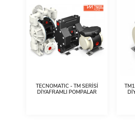
TECNOMATIC - TM SERİSİ
TM1 
DİYAFRAMLI POMPALAR
Dİ