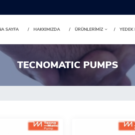
NA SAYFA
HAKKIMIZDA
ÜRÜNLERİMİZ
YEDEK
TECNOMATIC PUMPS