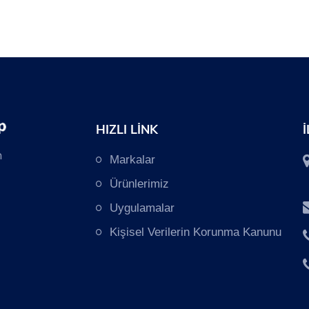
HIZLI LİNK
n
Markalar
Ürünlerimiz
Uygulamalar
Kişisel Verilerin Korunma Kanunu