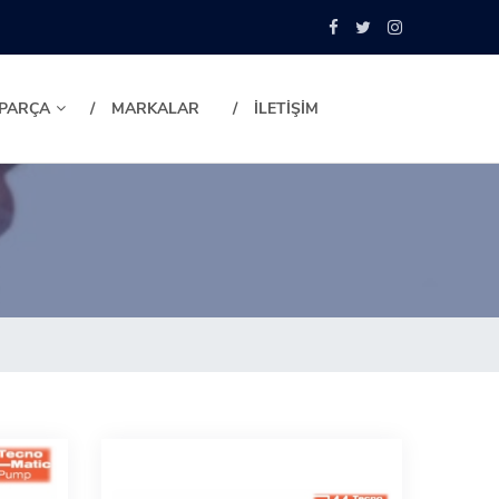
 PARÇA
MARKALAR
İLETİŞİM