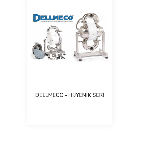
DELLMECO - HİJYENİK SERİ