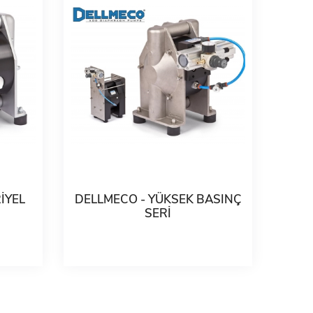
İYEL
DELLMECO - YÜKSEK BASINÇ
SERİ