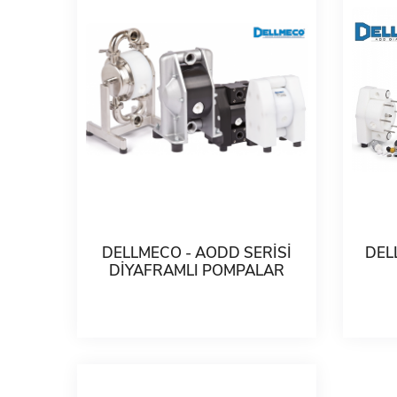
DELLMECO - AODD SERİSİ
DEL
DİYAFRAMLI POMPALAR