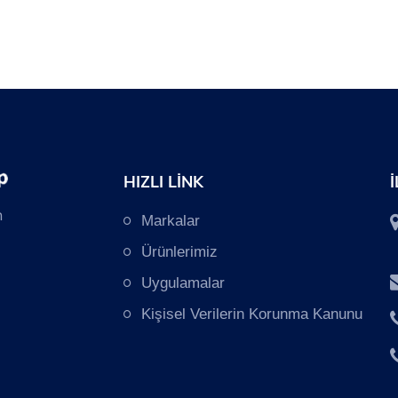
HIZLI LİNK
n
Markalar
Ürünlerimiz
Uygulamalar
Kişisel Verilerin Korunma Kanunu