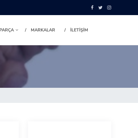
 PARÇA
MARKALAR
İLETİŞİM